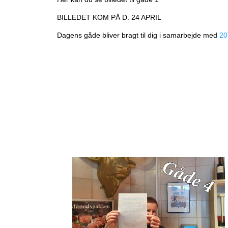
BILLEDET KOM PÅ D. 24 APRIL
Dagens gåde bliver bragt til dig i samarbejde med
20